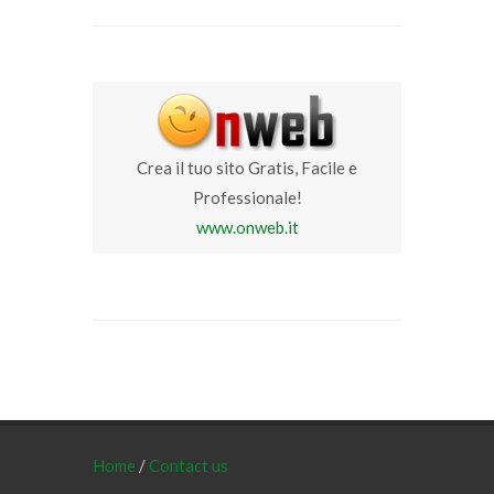
Crea il tuo sito Gratis, Facile e
Professionale!
www.onweb.it
Home
/
Contact us